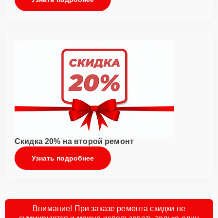
Скидка 20% на второй ремонт
Узнать подробнее
Внимание! При заказе ремонта скидки не