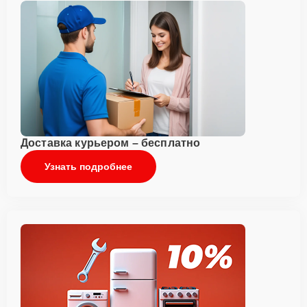
Доставка курьером – бесплатно
Узнать подробнее