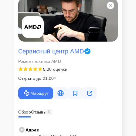
Сервисный центр AMD
Ремонт техники AMD
5,0
0 оценки
Открыто до 21:00
Маршрут
Обзор
Отзывы
0
Адрес