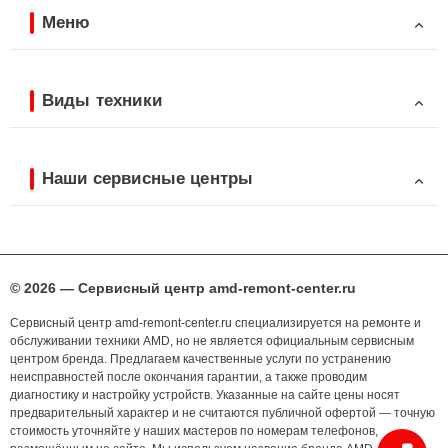
Меню
Виды техники
Наши сервисные центры
© 2026 — Сервисный центр amd-remont-center.ru
Сервисный центр amd-remont-center.ru специализируется на ремонте и
обслуживании техники AMD, но не является официальным сервисным
центром бренда. Предлагаем качественные услуги по устранению
неисправностей после окончания гарантии, а также проводим
диагностику и настройку устройств. Указанные на сайте цены носят
предварительный характер и не считаются публичной офертой — точную
стоимость уточняйте у наших мастеров по номерам телефонов,