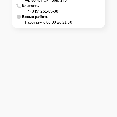
ул. 50 лет Октября, 24б
Контакты
+7 (345) 251-83-38
Время работы
Работаем с 09:00 до 21:00