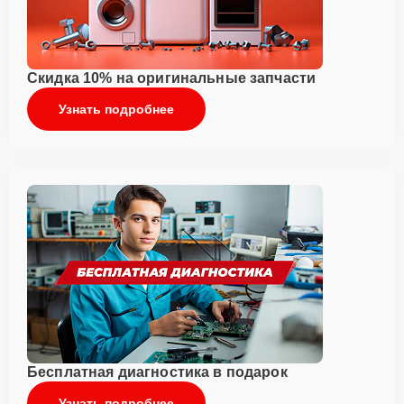
Скидка 10% на оригинальные запчасти
Узнать подробнее
Бесплатная диагностика в подарок
Узнать подробнее