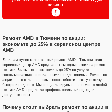
суммируются и можно использовать только один
вариант.
Ремонт AMD в Тюмени по акции:
экономьте до 25% в сервисном центре
AMD
Если вам нужен качественный ремонт AMD в Тюмени, наш
сервисный центр AMD предлагает выгодные акции на ремонт
техники. Вы сможете сэкономить до 25% на услугах,
воспользовавшись специальными предложениями. Ремонт по
акции — это отличная возможность обновить вашу технику
быстро и недорого. Мы специализируемся на ремонте любой
техники AMD, предлагая профессиональный подход и
доступные цены.
Почему стоит выбрать ремонт по акции в