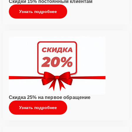
Скидки 15% постоянным клиентам
Узнать подробнее
Скидка 25% на первое обращение
Узнать подробнее