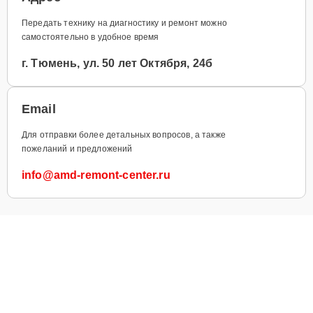
Передать технику на диагностику и ремонт можно
самостоятельно в удобное время
г. Тюмень, ул. 50 лет Октября, 24б
Email
Для отправки более детальных вопросов, а также
пожеланий и предложений
info@amd-remont-center.ru