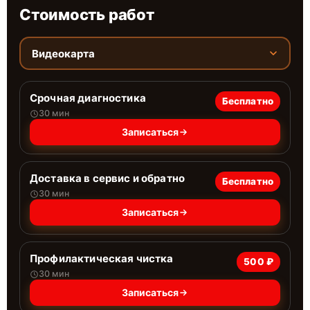
Стоимость работ
Видеокарта
Срочная диагностика
Бесплатно
30 мин
Записаться
Доставка в сервис и обратно
Бесплатно
30 мин
Записаться
Профилактическая чистка
500 ₽
30 мин
Записаться