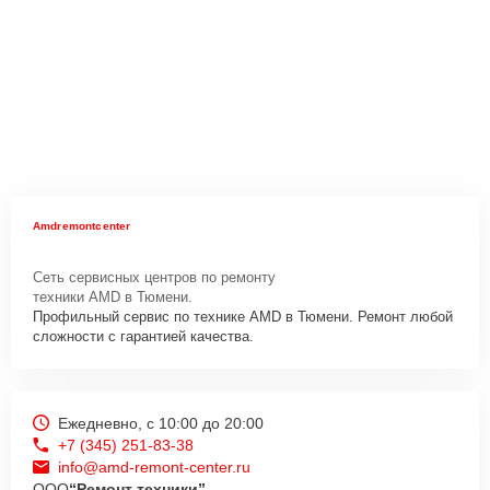
Amdremontcenter
Сеть сервисных центров по ремонту
техники AMD в Тюмени.
Профильный сервис по технике AMD в Тюмени. Ремонт любой
сложности с гарантией качества.
Ежедневно, с 10:00 до 20:00
+7 (345) 251-83-38
info@amd-remont-center.ru
ООО
“Ремонт техники”