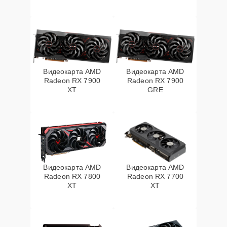
Видеокарта AMD
Видеокарта AMD
Radeon RX 7900
Radeon RX 7900
XT
GRE
Видеокарта AMD
Видеокарта AMD
Radeon RX 7800
Radeon RX 7700
XT
XT