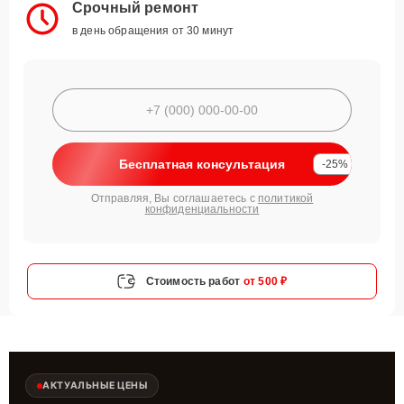
Срочный ремонт
в день обращения от 30 минут
Бесплатная консультация
-25%
Отправляя, Вы соглашаетесь с
политикой
конфиденциальности
Стоимость работ
от 500 ₽
АКТУАЛЬНЫЕ ЦЕНЫ