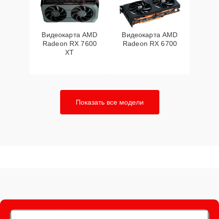
Видеокарта AMD
Видеокарта AMD
Radeon RX 7600
Radeon RX 6700
XT
Показать все модели