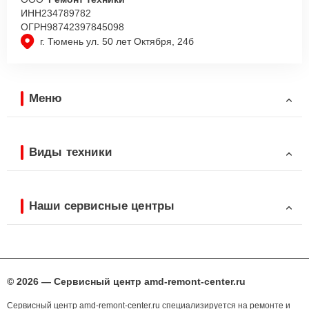
ИНН
234789782
ОГРН
98742397845098
г. Тюмень ул. 50 лет Октября, 24б
Меню
Виды техники
Наши сервисные центры
© 2026 — Сервисный центр amd-remont-center.ru
Сервисный центр amd-remont-center.ru специализируется на ремонте и