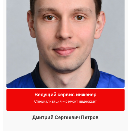
Ведущий сервис-инженер
Специализация – ремонт видеокарт
Дмитрий Сергеевич Петров