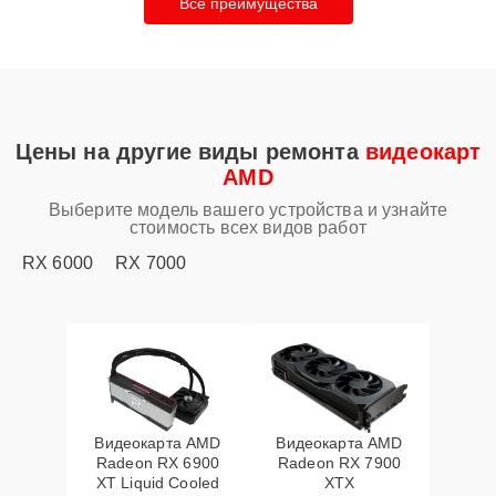
Все преимущества
Цены на другие виды ремонта
видеокарт
AMD
Выберите модель вашего устройства и узнайте
стоимость всех видов работ
RX 6000
RX 7000
Видеокарта AMD
Видеокарта AMD
Radeon RX 6900
Radeon RX 7900
XT Liquid Cooled
XTX