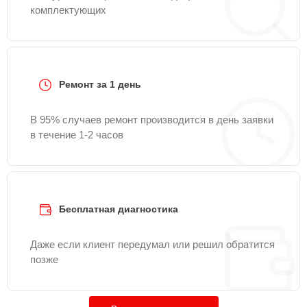
комплектующих
Ремонт за 1 день
В 95% случаев ремонт производится в день заявки
в течение 1-2 часов
Бесплатная диагностика
Даже если клиент передумал или решил обратится
позже